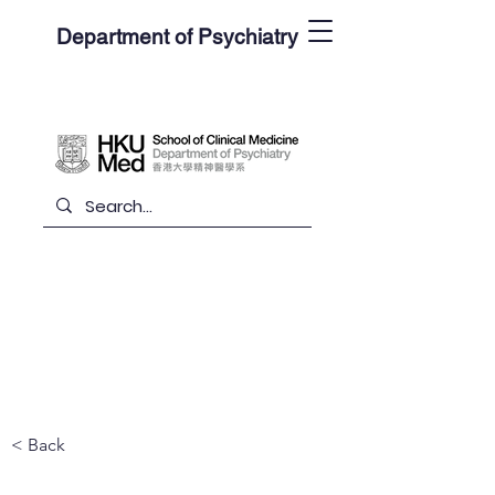
Department of Psychiatry
< Back