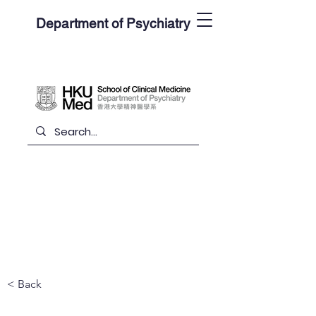
Department of Psychiatry
< Back