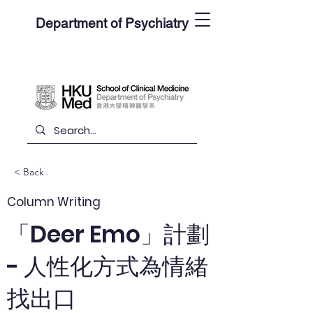
Department of Psychiatry
< Back
Column Writing
「Deer Emo」計劃
- 人性化方式為情緒
找出口