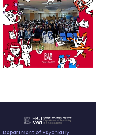
Department of Psychiatry