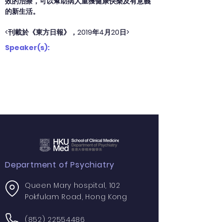
效的治療，可以幫助病人重獲健康快樂及有意義
的新生活。
<刊載於《東方日報》，2019年4月20日>
Speaker(s):
Department of Psychiatry
Queen Mary hospital, 102
Pokfulam Road, Hong Kong
(852) 22554486