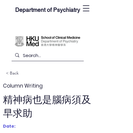
Department of Psychiatry
< Back
Column Writing
精神病也是腦病須及
早求助
Date: